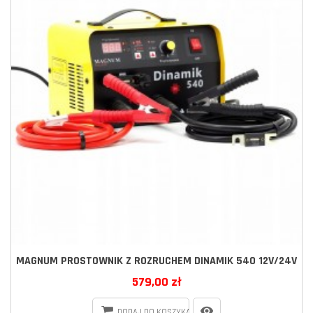
MAGNUM PROSTOWNIK Z ROZRUCHEM DINAMIK 540 12V/24V
579,00 zł
DODAJ DO KOSZYKA