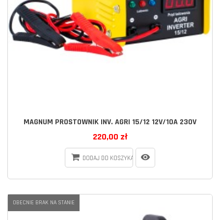
MAGNUM PROSTOWNIK INV. AGRI 15/12 12V/10A 230V
220,00 zł
DODAJ DO KOSZYKA
OBECNIE BRAK NA STANIE