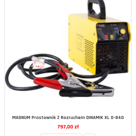
MAGNUM Prostownik Z Rozruchem DINAMIK XL 0-840
797,00 zł