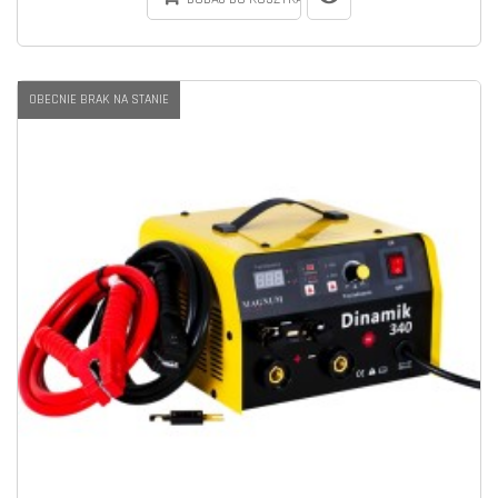
OBECNIE BRAK NA STANIE