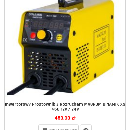
Inwertorowy Prostownik Z Rozruchem MAGNUM DINAMIK XS
460 12V / 24V
450,00 zł