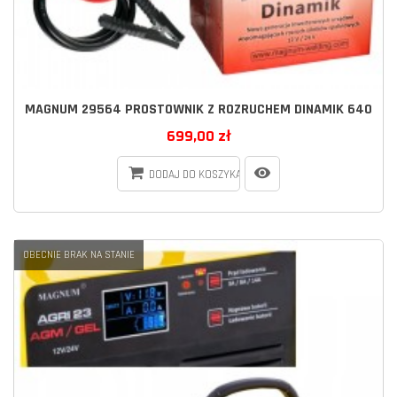
MAGNUM 29564 PROSTOWNIK Z ROZRUCHEM DINAMIK 640
699,00 zł
DODAJ DO KOSZYKA
OBECNIE BRAK NA STANIE