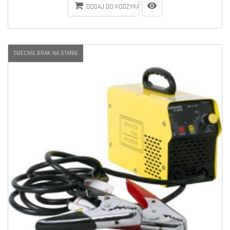
DODAJ DO KOSZYKA
OBECNIE BRAK NA STANIE