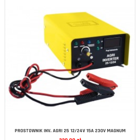
PROSTOWNIK INV. AGRI 25 12/24V 15A 230V MAGNUM