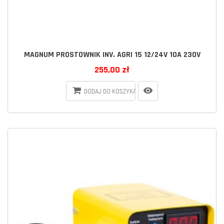
MAGNUM PROSTOWNIK INV. AGRI 15 12/24V 10A 230V
255,00 zł
DODAJ DO KOSZYKA