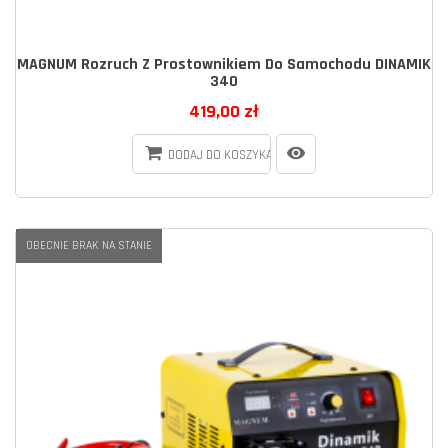
MAGNUM Rozruch Z Prostownikiem Do Samochodu DINAMIK
340
419,00 zł
DODAJ DO KOSZYKA
OBECNIE BRAK NA STANIE