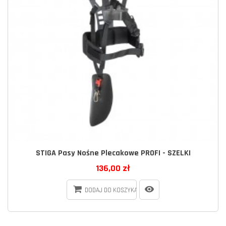
STIGA Pasy Nośne Plecakowe PROFI - SZELKI
136,00 zł
DODAJ DO KOSZYKA