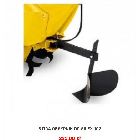
STIGA OBSYPNIK DO SILEX 103
223,00 zł