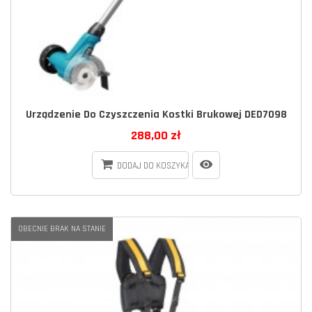
Urządzenie Do Czyszczenia Kostki Brukowej DED7098
288,00 zł
DODAJ DO KOSZYKA
OBECNIE BRAK NA STANIE