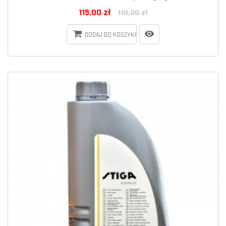
115,00 zł
119,00 zł
DODAJ DO KOSZYKA