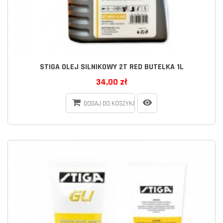
STIGA OLEJ SILNIKOWY 2T RED BUTELKA 1L
34,00 zł
DODAJ DO KOSZYKA