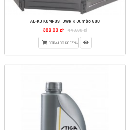
AL-KO KOMPOSTOWNIK Jumbo 800
389,00 zł
440,00 zł
DODAJ DO KOSZYKA