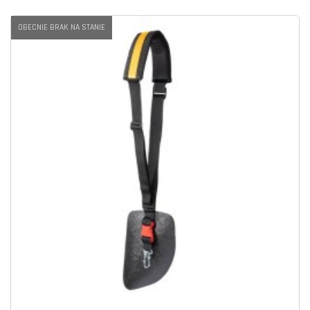
OBECNIE BRAK NA STANIE