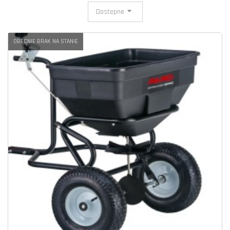
Dostępne
OBECNIE BRAK NA STANIE