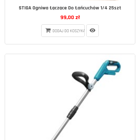
STIGA Ogniwa Łączące Do Łańcuchów 1/4 25szt
99,00 zł
DODAJ DO KOSZYKA