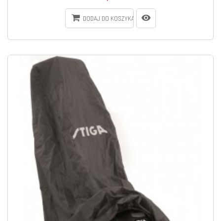
DODAJ DO KOSZYKA