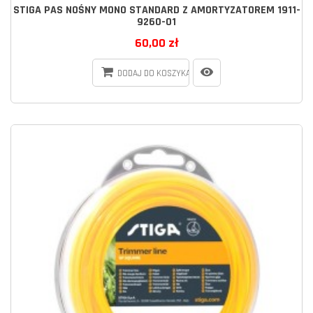
STIGA PAS NOŚNY MONO STANDARD Z AMORTYZATOREM 1911-
9260-01
60,00 zł
DODAJ DO KOSZYKA