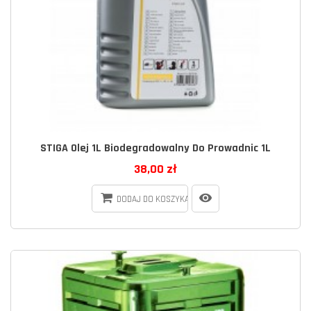
STIGA Olej 1L Biodegradowalny Do Prowadnic 1L
38,00 zł
DODAJ DO KOSZYKA