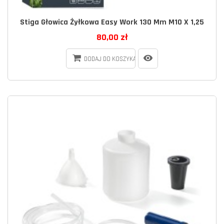
Stiga Głowica Żyłkowa Easy Work 130 Mm M10 X 1,25
80,00 zł
DODAJ DO KOSZYKA