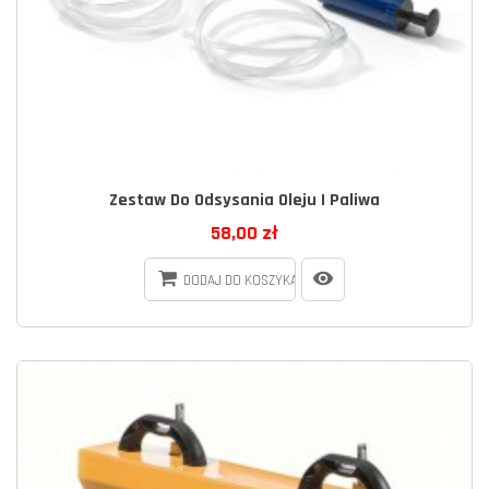
Zestaw Do Odsysania Oleju I Paliwa
58,00 zł
DODAJ DO KOSZYKA