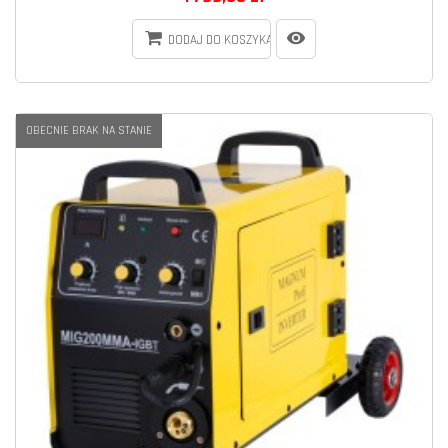
DODAJ DO KOSZYKA
OBECNIE BRAK NA STANIE