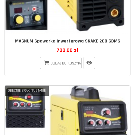
MAGNUM Spawarka Inwerterowa SNAKE 200 GDMS
700,00 zł
DODAJ DO KOSZYKA
OBECNIE BRAK NA STANIE