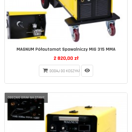
MAGNUM Półautomat Spawalniczy MIG 315 MMA
2 820,00 zł
DODAJ DO KOSZYKA
OBECNIE BRAK NA STANIE