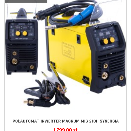
PÓŁAUTOMAT INWERTER MAGNUM MIG 210H SYNERGIA
1 799,00 zł