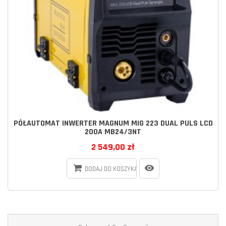
PÓŁAUTOMAT INWERTER MAGNUM MIG 223 DUAL PULS LCD
200A MB24/3NT
2 549,00 zł
DODAJ DO KOSZYKA