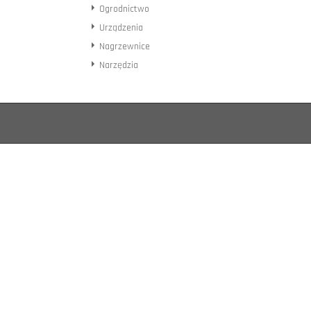
Ogrodnictwo
Urządzenia
Nagrzewnice
Narzędzia