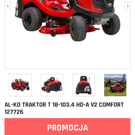
AL-KO TRAKTOR T 18-103.4 HD-A V2 COMFORT
127726
PROMOCJA