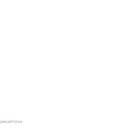
pieczeństwa