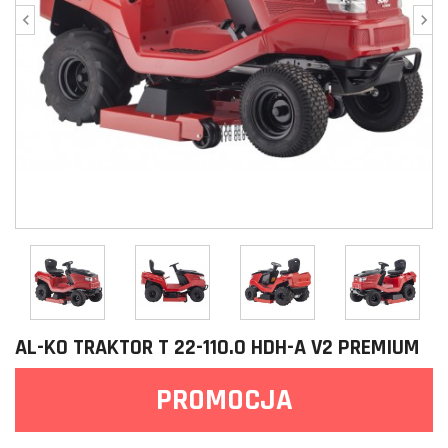
AL-KO TRAKTOR T 22-110.0 HDH-A V2 PREMIUM
PROMOCJA