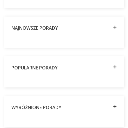
NAJNOWSZE PORADY
POPULARNE PORADY
WYRÓŻNIONE PORADY