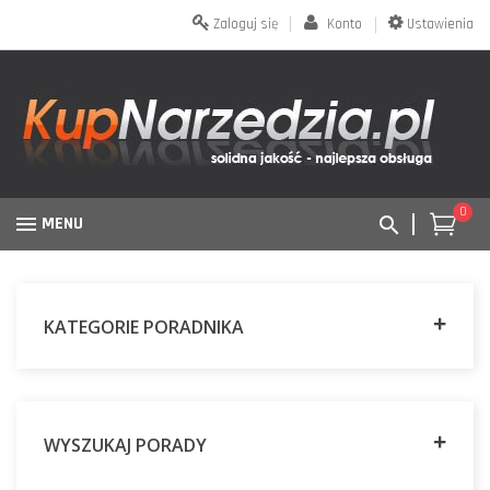
Zaloguj się
Konto
Ustawienia
0
MENU
KATEGORIE PORADNIKA
WYSZUKAJ PORADY