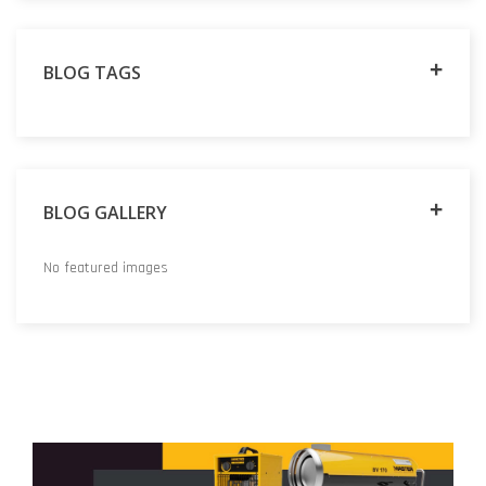
BLOG TAGS
BLOG GALLERY
No featured images