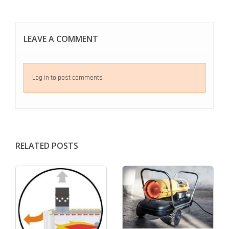
LEAVE A COMMENT
Log in to post comments
RELATED POSTS