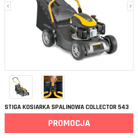
STIGA KOSIARKA SPALINOWA COLLECTOR 543
PROMOCJA