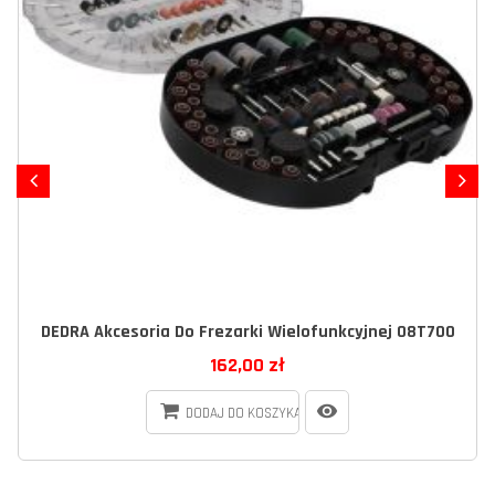
s
DEDRA Akcesoria Do Frezarki Wielofunkcyjnej 08T700
162,00 zł
DODAJ DO KOSZYKA