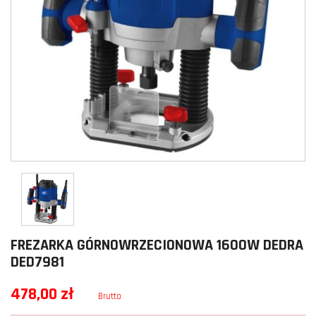
FREZARKA GÓRNOWRZECIONOWA 1600W DEDRA
DED7981
478,00 zł
Brutto